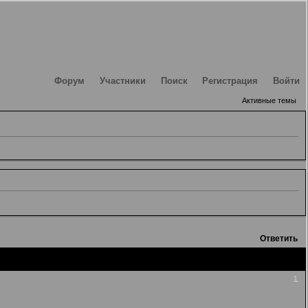
Форум
Участники
Поиск
Регистрация
Войти
Активные темы
Ответить
1