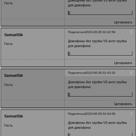
Домофоны без трубки VS анти трубка
Гость
для домофона
0
Цитировать
5
Поделиться
2023-06-28 02:42:59
SamuelSib
Домофоны без трубки VS анти трубка
Гость
для домофона
0
Цитировать
6
Поделиться
2023-06-28 02:43:33
SamuelSib
Домофоны без трубки VS анти трубка
Гость
для домофона
0
Цитировать
7
Поделиться
2023-06-28 02:44:09
SamuelSib
Домофоны без трубки VS анти трубка
Гость
для домофона
0